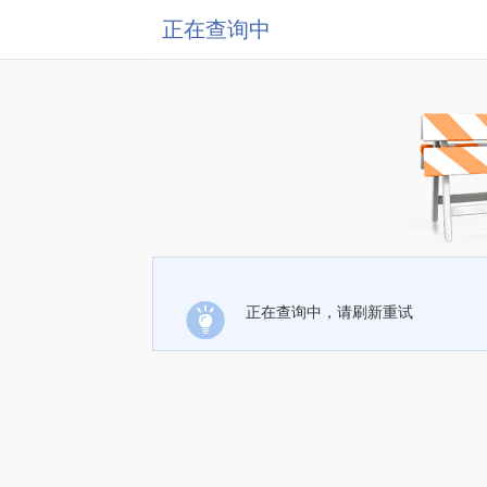
正在查询中
正在查询中，请刷新重试