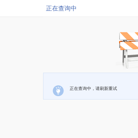
正在查询中
正在查询中，请刷新重试