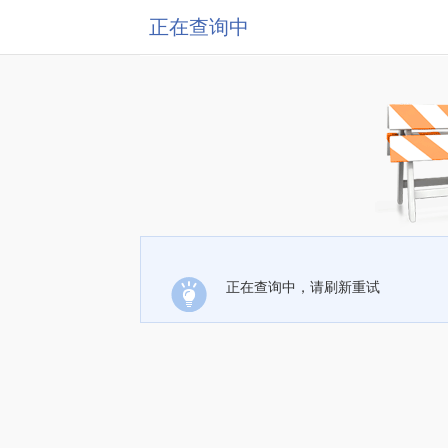
正在查询中
正在查询中，请刷新重试