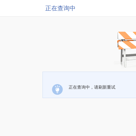
正在查询中
正在查询中，请刷新重试